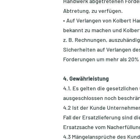
Handwerk abgetretenen Forderun
Abtretung, zu verfügen.
• Auf Verlangen von Kolbert 
bekannt zu machen und Kolber
z. B. Rechnungen, auszuhändig
Sicherheiten auf Verlangen de
Forderungen um mehr als 20% 
4. Gewährleistung
4.1. Es gelten die gesetzlich
ausgeschlossen noch beschrän
4.2 Ist der Kunde Unternehmer 
Fall der Ersatzlieferung sind
Ersatzsache vom Nacherfüllung
4.3 Mängelansprüche des Kunde