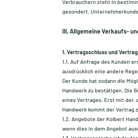
Verbrauchern steht in bestimmt
gesondert. Unternehmerkunden 
III. Allgemeine Verkaufs- u
1. Vertragsschluss und Vertra
1.1. Auf Anfrage des Kunden e
ausdrücklich eine andere Rege
Der Kunde hat sodann die Mögli
Handwerk zu bestätigen. Die B
eines Vertrages. Erst mit der
Handwerk kommt der Vertrag z
1.2. Angebote der Kolbert Han
wenn dies in dem Angebot ausdr