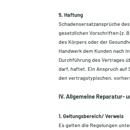
5. Haftung
Schadensersatzansprüche des 
gesetzlichen Vorschriften (z. 
des Körpers oder der Gesundhei
Handwerk dem Kunden nach Inh
Durchführung des Vertrages üb
darf, haftet. Ein Anspruch auf
den vertragstypischen, vorhe
IV. Allgemeine Reparatur-
1. Geltungsbereich/ Verweis
Es gelten die Regelungen unte