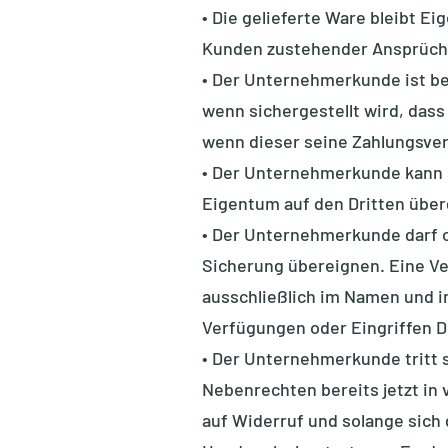
• Die gelieferte Ware bleibt E
Kunden zustehender Ansprüche,
• Der Unternehmerkunde ist be
wenn sichergestellt wird, dass
wenn dieser seine Zahlungsverp
• Der Unternehmerkunde kann 
Eigentum auf den Dritten über
• Der Unternehmerkunde darf 
Sicherung übereignen. Eine V
ausschließlich im Namen und 
Verfügungen oder Eingriffen D
• Der Unternehmerkunde tritt 
Nebenrechten bereits jetzt in
auf Widerruf und solange sich