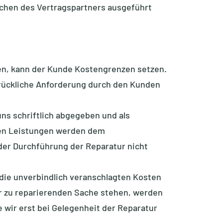
chen des Vertragspartners ausgeführt
ben, kann der Kunde Kostengrenzen setzen.
drückliche Anforderung durch den Kunden
ns schriftlich abgegeben und als
chen Leistungen werden dem
 der Durchführung der Reparatur nicht
 die unverbindlich veranschlagten Kosten
er zu reparierenden Sache stehen, werden
e wir erst bei Gelegenheit der Reparatur