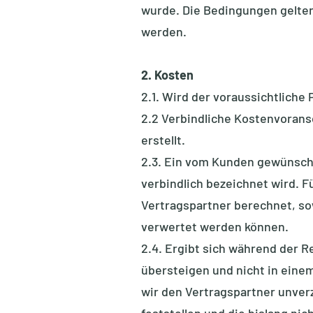
wurde. Die Bedingungen gelte
werden.
2. Kosten
2.1. Wird der voraussichtlich
2.2 Verbindliche Kostenvorans
erstellt.
2.3. Ein vom Kunden gewünscht
verbindlich bezeichnet wird. 
Vertragspartner berechnet, sow
verwertet werden können.
2.4. Ergibt sich während der 
übersteigen und nicht in eine
wir den Vertragspartner unverz